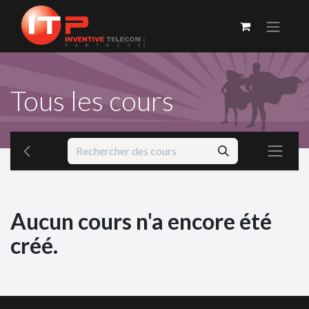
Tous les cours
Aucun cours n'a encore été
créé.