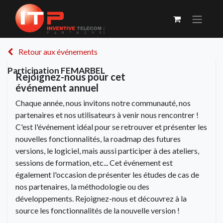
Retour aux événements
Participation FEMARBEL
Rejoignez-nous pour cet
événement annuel
Chaque année, nous invitons notre communauté, nos
partenaires et nos utilisateurs à venir nous rencontrer !
C'est l'événement idéal pour se retrouver et présenter les
nouvelles fonctionnalités, la roadmap des futures
versions, le logiciel, mais aussi participer à des ateliers,
sessions de formation, etc... Cet événement est
également l'occasion de présenter les études de cas de
nos partenaires, la méthodologie ou des
développements. Rejoignez-nous et découvrez à la
source les fonctionnalités de la nouvelle version !